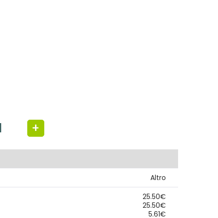
+
Altro
25.50€
25.50€
5.61€