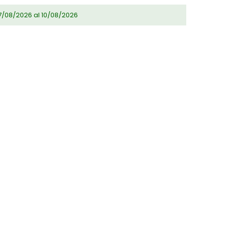
7/08/2026 al 10/08/2026