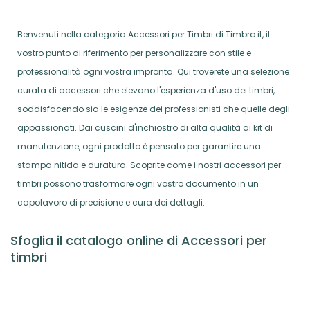
Benvenuti nella categoria Accessori per Timbri di Timbro.it, il
vostro punto di riferimento per personalizzare con stile e
professionalità ogni vostra impronta. Qui troverete una selezione
curata di accessori che elevano l'esperienza d'uso dei timbri,
soddisfacendo sia le esigenze dei professionisti che quelle degli
appassionati. Dai cuscini d'inchiostro di alta qualità ai kit di
manutenzione, ogni prodotto è pensato per garantire una
stampa nitida e duratura. Scoprite come i nostri accessori per
timbri possono trasformare ogni vostro documento in un
capolavoro di precisione e cura dei dettagli.
Sfoglia il catalogo online di Accessori per
timbri