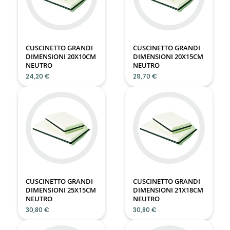
CUSCINETTO GRANDI
CUSCINETTO GRANDI
DIMENSIONI 20X10CM
DIMENSIONI 20X15CM
NEUTRO
NEUTRO
24,20 €
29,70 €
CUSCINETTO GRANDI
CUSCINETTO GRANDI
DIMENSIONI 25X15CM
DIMENSIONI 21X18CM
NEUTRO
NEUTRO
30,80 €
30,80 €