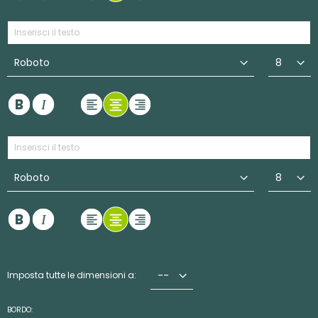
Imposta tutte le dimensioni a:
BORDO: