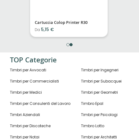
Cartuccia Colop Printer R30
5,15 €
Da
TOP Categorie
Timbri per Avvocati
Timbri per Ingegneri
Timbri per Commercialisti
Timbri per Subacquei
Timbri per Medici
Timbri per Geometri
Timbri per Consulenti del Lavoro
Timbro Epal
Timbri Aziendali
Timbri per Psicologi
Timbri per Discoteche
Timbro Lotto
Timbri per Notai
Timbri per Architetti