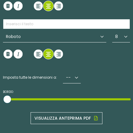
Imposta tutte le dimensioni a:
BORDO:
VISUALIZZA ANTEPRIMA PDF