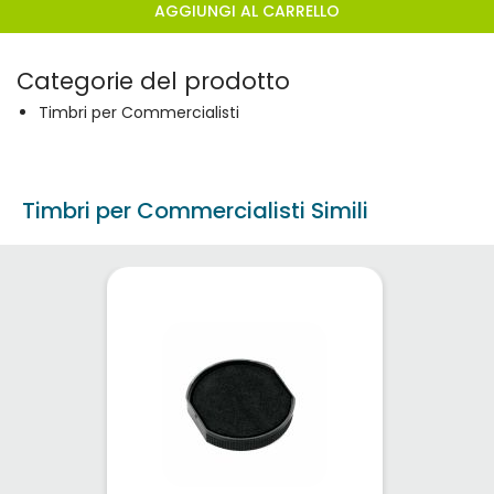
AGGIUNGI AL CARRELLO
Categorie del prodotto
Timbri per Commercialisti
Timbri per Commercialisti Simili