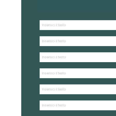
TESTO: