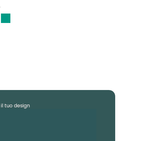
.
il tuo design