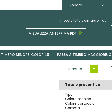
Imposta tutte le dimensioni a :
VISUALIZZA ANTEPRIMA PDF
 TIMBRO MINORE: COLOP 40
PASSA A TIMBRO MAGGIORE: C
-
Quantità
Totale preventivo
Tipo
Colore manico
Colore cartuccia
Gomma