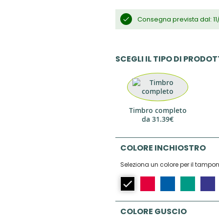
Consegna prevista dal: 11
SCEGLI IL TIPO DI PRODO
Timbro completo
da
31.39€
COLORE INCHIOSTRO
Seleziona un colore per il tampon
COLORE GUSCIO