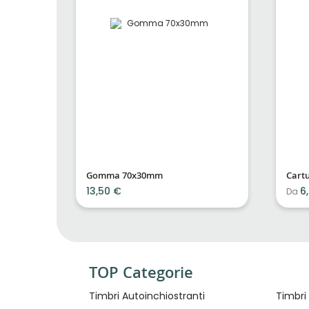
Gomma 70x30mm
Cartu
13,50 €
6
Da
TOP Categorie
Timbri Autoinchiostranti
Timbri