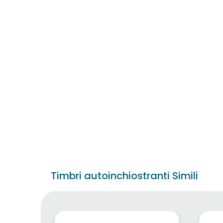
Timbri autoinchiostranti Simili